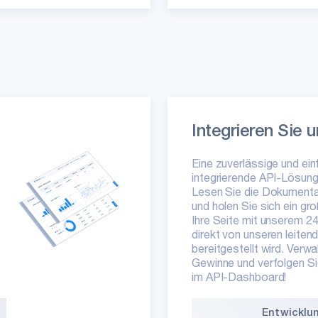
Integrieren Sie 
Eine zuverlässige und ein
integrierende API-Lösung 
Lesen Sie die Dokumenta
und holen Sie sich ein gr
Ihre Seite mit unserem 2
direkt von unseren leiten
bereitgestellt wird. Verwa
Gewinne und verfolgen Sie
im API-Dashboard!
Entwicklu