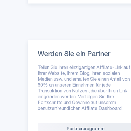
Werden Sie ein Partner
Teilen Sie Ihren einzigartigen Affiliate-Link auf
Ihrer Website, Ihrem Blog, Ihren sozialen
Medien usw. und erhalten Sie einen Anteil von
60% an unseren Einnahmen für jede
Transaktion von Nutzern, die über Ihren Link
eingeladen werden. Verfolgen Sie Ihre
Fortschritte und Gewinne auf unserem
benutzerfreundlichen Affiliate Dashboard!
Partnerprogramm