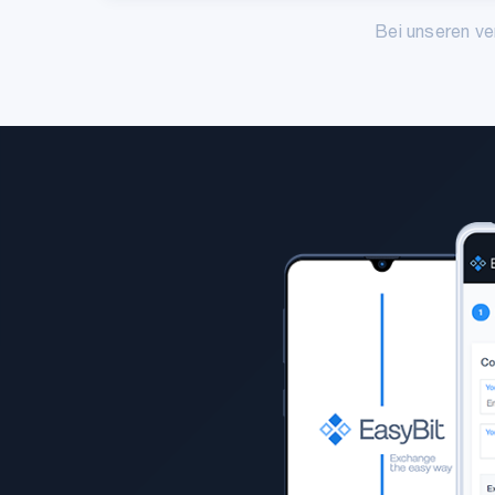
Bei unseren ve