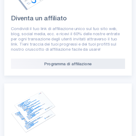
Diventa un affiliato
Condividi il tuo link di affiliazione unico sul tuo sito web,
blog, social media, ecc. e ricevi il 60% delle nostre entrate
per ogni transazione degli utenti invitati attraverso il tuo
link. Tieni traccia dei tuoi progressi e dei tuoi profitti sul
nostro cruscotto di affiliazione facile da usare!
Programma di affiliazione