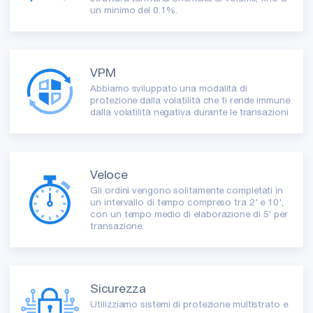
un minimo del 0.1%.
VPM
Abbiamo sviluppato una modalità di
protezione dalla volatilità che ti rende immune
dalla volatilità negativa durante le transazioni
Veloce
Gli ordini vengono solitamente completati in
un intervallo di tempo compreso tra 2' e 10',
con un tempo medio di elaborazione di 5' per
transazione.
Sicurezza
Utilizziamo sistemi di protezione multistrato e