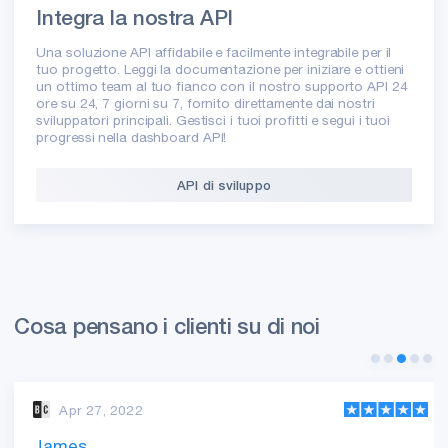
Integra la nostra API
Una soluzione API affidabile e facilmente integrabile per il
tuo progetto. Leggi la documentazione per iniziare e ottieni
un ottimo team al tuo fianco con il nostro supporto API 24
ore su 24, 7 giorni su 7, fornito direttamente dai nostri
sviluppatori principali. Gestisci i tuoi profitti e segui i tuoi
progressi nella dashboard API!
API di sviluppo
Cosa pensano i clienti su di noi
Apr 27, 2022
James