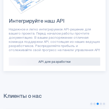
Интегрируйте наш API
Надежное и легко интегрируемое API-решение для
вашего проекта. Перед началом работы прочтите
документацию. В вашем распоряжении отличная
команда поддержки API, состоящая из наших ведущих
разработчиков. Распределяйте прибыль и
отслеживайте свой прогресс на панели управления API!
API для разработки
Клиенты о нас