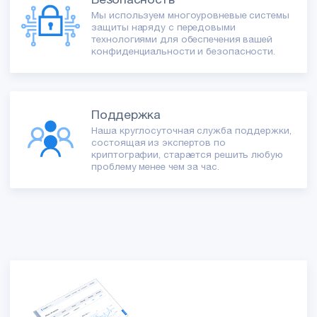
Мы используем многоуровневые системы
защиты наряду с передовыми
технологиями для обеспечения вашей
конфиденциальности и безопасности.
Поддержка
Наша круглосуточная служба поддержки,
состоящая из экспертов по
криптографии, старается решить любую
проблему менее чем за час.