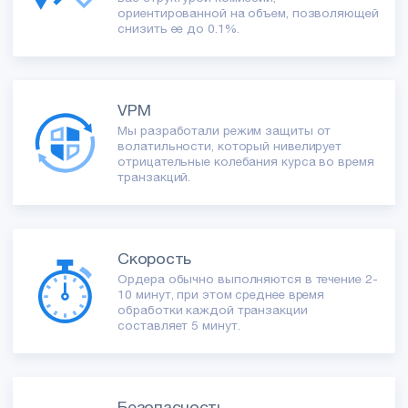
ориентированной на объем, позволяющей
снизить ее до 0.1%.
VPM
Мы разработали режим защиты от
волатильности, который нивелирует
отрицательные колебания курса во время
транзакций.
Скорость
Ордера обычно выполняются в течение 2-
10 минут, при этом среднее время
обработки каждой транзакции
составляет 5 минут.
Безопасность