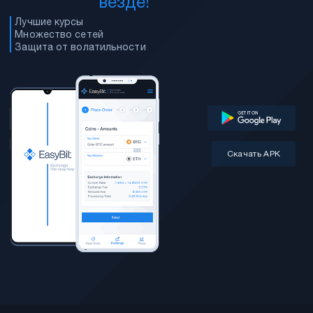
везде!
Лучшие курсы
Множество сетей
Защита от волатильности
Скачать APK