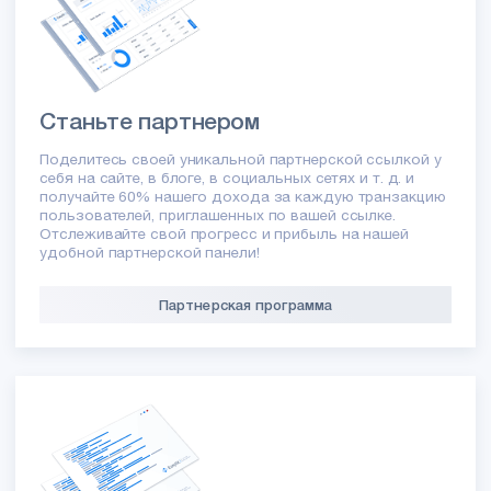
Станьте партнером
Поделитесь своей уникальной партнерской ссылкой у
себя на сайте, в блоге, в социальных сетях и т. д. и
получайте 60% нашего дохода за каждую транзакцию
пользователей, приглашенных по вашей ссылке.
Отслеживайте свой прогресс и прибыль на нашей
удобной партнерской панели!
Партнерская программа