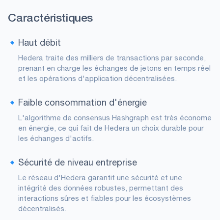
Caractéristiques
Haut débit
Hedera traite des milliers de transactions par seconde,
prenant en charge les échanges de jetons en temps réel
et les opérations d'application décentralisées.
Faible consommation d'énergie
L'algorithme de consensus Hashgraph est très économe
en énergie, ce qui fait de Hedera un choix durable pour
les échanges d'actifs.
Sécurité de niveau entreprise
Le réseau d'Hedera garantit une sécurité et une
intégrité des données robustes, permettant des
interactions sûres et fiables pour les écosystèmes
décentralisés.