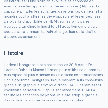
en introduisant une solution évolutive et économe en
énergie pour les applications décentralisées (dApps). Sa
capacité à traiter les échanges de jetons rapidement et à
moindre coût a attiré les développeurs et les entreprises.
De plus, la disponibilité de HBAR sur les principales
bourses a amélioré la liquidité et l'adoption dans divers
secteurs, notamment la DeFi et la gestion de la chaîne
d'approvisionnement.
Histoire
Hedera Hashgraph a été cofondée en 2018 par le Dr
Leemon Baird et Mance Harmon pour offrir une alternative
plus rapide et plus efficace aux blockchains traditionnelles.
Son algorithme Hashgraph unique parvient à un consensus
grâce à un graphique acyclique dirigé (DAG), garantissant
évolutivité et sécurité. Depuis son lancement, HBAR a
facilité les échanges de jetons et a été adopté grâce à
des cotations sur des bourses de premier plan.