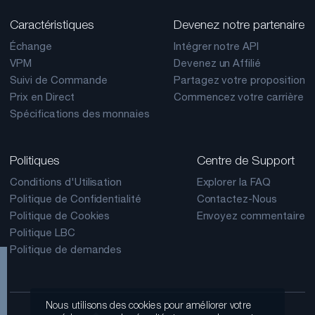
Caractéristiques
Devenez notre partenaire
Échange
Intégrer notre API
VPM
Devenez un Affilié
Suivi de Commande
Partagez votre proposition
Prix en Direct
Commencez votre carrière
Spécifications des monnaies
Politiques
Centre de Support
Conditions d'Utilisation
Explorer la FAQ
Politique de Confidentialité
Contactez-Nous
Politique de Cookies
Envoyez commentaire
Politique LBC
Politique de demandes
Nous utilisons des cookies pour améliorer votre