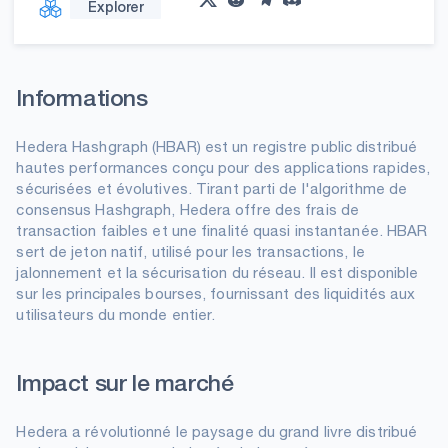
Explorer
Informations
Hedera Hashgraph (HBAR) est un registre public distribué
hautes performances conçu pour des applications rapides,
sécurisées et évolutives. Tirant parti de l'algorithme de
consensus Hashgraph, Hedera offre des frais de
transaction faibles et une finalité quasi instantanée. HBAR
sert de jeton natif, utilisé pour les transactions, le
jalonnement et la sécurisation du réseau. Il est disponible
sur les principales bourses, fournissant des liquidités aux
utilisateurs du monde entier.
Impact sur le marché
Hedera a révolutionné le paysage du grand livre distribué