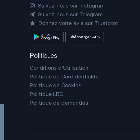
Suivez-nous sur Instagram
Suivez-nous sur Telegram
Donnez votre avis sur Trustpilot
Télécharger APK
Politiques
Conditions d'Utilisation
Politique de Confidentialité
Politique de Cookies
Politique LBC
Politique de demandes
nde