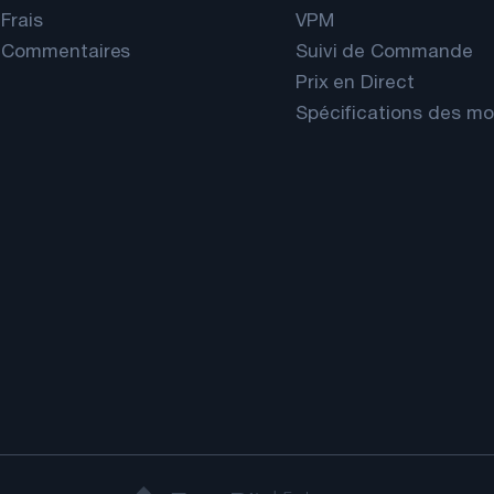
Frais
VPM
Commentaires
Suivi de Commande
Prix en Direct
Spécifications des m