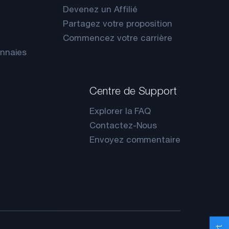
Devenez un Affilié
Partagez votre proposition
Commencez votre carrière
onnaies
Centre de Support
Explorer la FAQ
Contactez-Nous
Envoyez commentaire