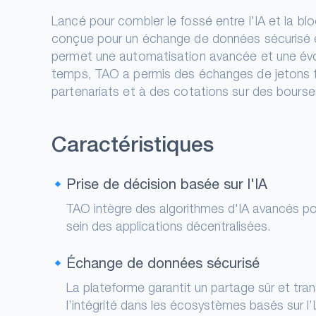
Lancé pour combler le fossé entre l'IA et la blo
conçue pour un échange de données sécurisé et
permet une automatisation avancée et une évolu
temps, TAO a permis des échanges de jetons t
partenariats et à des cotations sur des bours
Caractéristiques
Prise de décision basée sur l'IA
TAO intègre des algorithmes d'IA avancés po
sein des applications décentralisées.
Échange de données sécurisé
La plateforme garantit un partage sûr et tran
l’intégrité dans les écosystèmes basés sur l’I