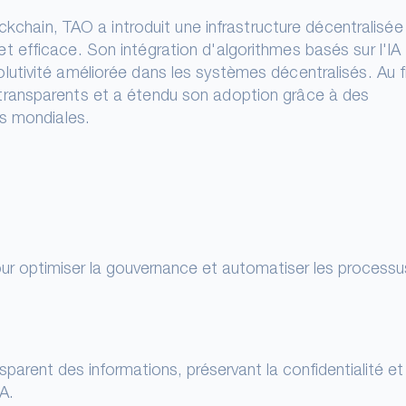
ckchain, TAO a introduit une infrastructure décentralisée
 efficace. Son intégration d'algorithmes basés sur l'IA
tivité améliorée dans les systèmes décentralisés. Au fi
ransparents et a étendu son adoption grâce à des
es mondiales.
ur optimiser la gouvernance et automatiser les processu
sparent des informations, préservant la confidentialité et
A.