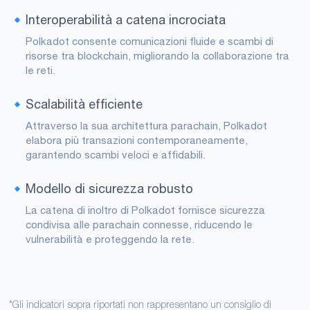
Interoperabilità a catena incrociata
Polkadot consente comunicazioni fluide e scambi di
risorse tra blockchain, migliorando la collaborazione tra
le reti.
Scalabilità efficiente
Attraverso la sua architettura parachain, Polkadot
elabora più transazioni contemporaneamente,
garantendo scambi veloci e affidabili.
Modello di sicurezza robusto
La catena di inoltro di Polkadot fornisce sicurezza
condivisa alle parachain connesse, riducendo le
vulnerabilità e proteggendo la rete.
*Gli indicatori sopra riportati non rappresentano un consiglio di