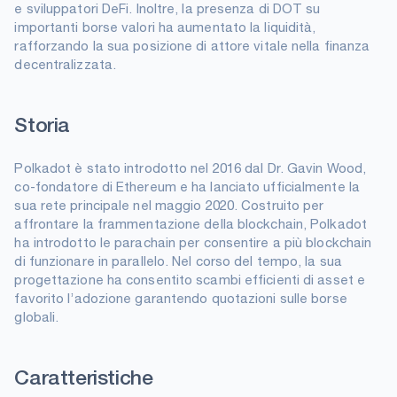
e sviluppatori DeFi. Inoltre, la presenza di DOT su
importanti borse valori ha aumentato la liquidità,
rafforzando la sua posizione di attore vitale nella finanza
decentralizzata.
Storia
Polkadot è stato introdotto nel 2016 dal Dr. Gavin Wood,
co-fondatore di Ethereum e ha lanciato ufficialmente la
sua rete principale nel maggio 2020. Costruito per
affrontare la frammentazione della blockchain, Polkadot
ha introdotto le parachain per consentire a più blockchain
di funzionare in parallelo. Nel corso del tempo, la sua
progettazione ha consentito scambi efficienti di asset e
favorito l’adozione garantendo quotazioni sulle borse
globali.
Caratteristiche