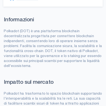
Informazioni
Polkadot (DOT) è una piattaforma blockchain
decentralizzata progettata per connettere blockchain
indipendenti, consentendo loro di operare insieme senza
problemi. Facilita la comunicazione sicura, la scalabilità e la
funzionalità cross-chain. DOT, il token nativo di Polkadot,
viene utilizzato per la governance e lo staking pur essendo
accessibile sui principali scambi per supportare la liquidità
dell'ecosistema.
Impatto sul mercato
Polkadot ha trasformato lo spazio blockchain supportando
l'interoperabilità e la scalabilità tra le reti. La sua capacità
di facilitare scambi sicuri di token ha attratto applicazioni