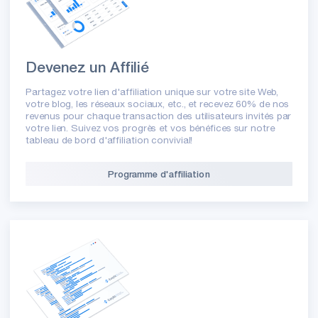
Devenez un Affilié
Partagez votre lien d'affiliation unique sur votre site Web,
votre blog, les réseaux sociaux, etc., et recevez 60% de nos
revenus pour chaque transaction des utilisateurs invités par
votre lien. Suivez vos progrès et vos bénéfices sur notre
tableau de bord d'affiliation convivial!
Programme d'affiliation