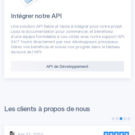
Intégrer notre API
Une solution API fiable et facile à intégrer pour votre projet.
Lisez la documentation pour commencer, et bénéficiez
d'une équipe formidable à vos côtés avec notre support API
24/7 fourni directement par nos développeurs principaux.
Gérez vos bénéfices et suivez vos progrès dans le tableau
de bord de l'API!
API de Développement
Les clients à propos de nous
Apr 27, 2022