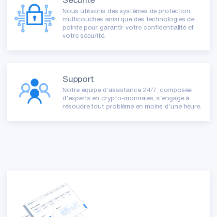
Nous utilisons des systèmes de protection
multicouches ainsi que des technologies de
pointe pour garantir votre confidentialité et
votre sécurité.
Support
Notre équipe d'assistance 24/7, composée
d'experts en crypto-monnaies, s'engage à
résoudre tout problème en moins d'une heure.