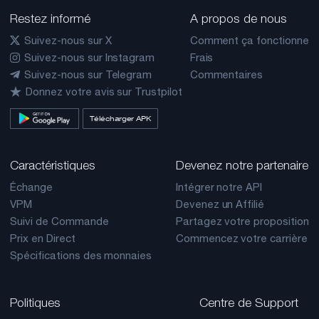
Restez informé
A propos de nous
Suivez-nous sur X
Comment ça fonctionne
Suivez-nous sur Instagram
Frais
Suivez-nous sur Telegram
Commentaires
Donnez votre avis sur Trustpilot
Télécharger APK
Caractéristiques
Devenez notre partenaire
Échange
Intégrer notre API
VPM
Devenez un Affilié
Suivi de Commande
Partagez votre proposition
Prix en Direct
Commencez votre carrière
Spécifications des monnaies
Politiques
Centre de Support