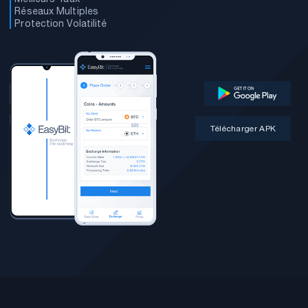
Réseaux Multiples
Protection Volatilité
Télécharger APK