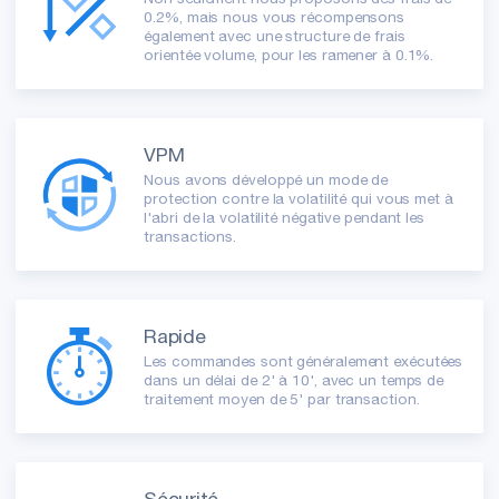
0.2%, mais nous vous récompensons
également avec une structure de frais
orientée volume, pour les ramener à 0.1%.
VPM
Nous avons développé un mode de
protection contre la volatilité qui vous met à
l'abri de la volatilité négative pendant les
transactions.
Rapide
Les commandes sont généralement exécutées
dans un délai de 2' à 10', avec un temps de
traitement moyen de 5' par transaction.
Sécurité