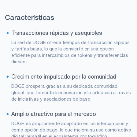
Características
Transacciones rápidas y asequibles
La red de DOGE ofrece tiempos de transacción rápidos
y tarifas bajas, lo que la convierte en una opción
eficiente para intercambios de tokens y transferencias
diarias.
Crecimiento impulsado por la comunidad
DOGE prospera gracias a su dedicada comunidad
global, que fomenta la innovación y la adopción a través
de iniciativas y asociaciones de base.
Amplio atractivo para el mercado
DOGE es ampliamente aceptado en los intercambios y
como opción de pago, lo que mejora su uso como activo
digital versátil en el ecosistema criptográfico.