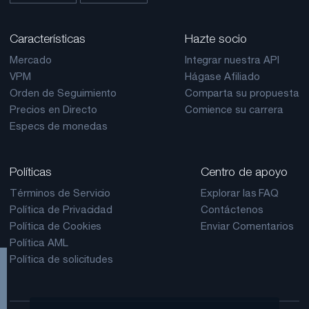
Características
Hazte socio
Mercado
Integrar nuestra API
VPM
Hágase Afiliado
Orden de Seguimiento
Comparta su propuesta
Precios en Directo
Comience su carrera
Especs de monedas
Políticas
Centro de apoyo
Términos de Servicio
Explorar las FAQ
Política de Privacidad
Contáctenos
Política de Cookies
Enviar Comentarios
Política AML
Política de solicitudes