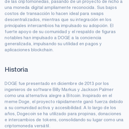
de las criptomonedas, pasando de un proyecto de nicho a
una moneda digital ampliamente reconocida. Sus bajos
costos de transacción lo hacen ideal para swaps
descentralizados, mientras que su integración en los
principales intercambios ha impulsado su adopción. El
fuerte apoyo de su comunidad y el respaldo de figuras
notables han impulsado a DOGE a la conciencia
generalizada, impulsando su utilidad en pagos y
aplicaciones blockchain.
Historia
DOGE fue presentado en diciembre de 2013 por los
ingenieros de software Billy Markus y Jackson Palmer
como una alternativa alegre a Bitcoin. Inspirado en el
meme Doge, el proyecto rápidamente ganó fuerza debido
a su comunidad activa y accesibilidad. A lo largo de los
años, Dogecoin se ha utilizado para propinas, donaciones
e intercambios de tokens, consolidando su lugar como una
criptomoneda versátil.