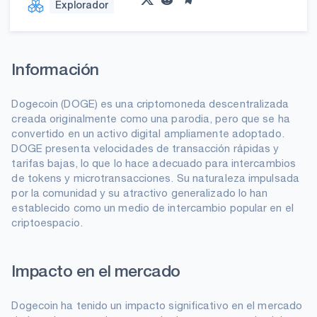
Explorador
Información
Dogecoin (DOGE) es una criptomoneda descentralizada
creada originalmente como una parodia, pero que se ha
convertido en un activo digital ampliamente adoptado.
DOGE presenta velocidades de transacción rápidas y
tarifas bajas, lo que lo hace adecuado para intercambios
de tokens y microtransacciones. Su naturaleza impulsada
por la comunidad y su atractivo generalizado lo han
establecido como un medio de intercambio popular en el
criptoespacio.
Impacto en el mercado
Dogecoin ha tenido un impacto significativo en el mercado