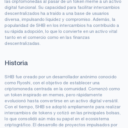
las criptomonedas al pasar de un token meme a un activo
digital funcional. Su capacidad para facilitar intercambios
descentralizados ha atraído a una base de usuarios
diversa, impulsando liquidez y compromiso. Además, la
popularidad de SHIB en los intercambios ha contribuido a
su rápida adopción, lo que lo convierte en un activo vital
tanto en el comercio como en las finanzas
descentralizadas.
Historia
SHIB fue creado por un desarrollador anónimo conocido
como Ryoshi, con el objetivo de establecer una
criptomoneda centrada en la comunidad. Comenzó como
un token inspirado en memes, pero rápidamente
evolucionó hasta convertirse en un activo digital versátil.
Con el tiempo, SHIB se adoptó ampliamente para realizar
intercambios de tokens y cotizó en las principales bolsas,
lo que consolidó aún más su papel en el ecosistema
criptográfico. El desarrollo de proyectos impulsados ​​por