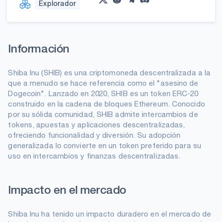
Explorador
Información
Shiba Inu (SHIB) es una criptomoneda descentralizada a la
que a menudo se hace referencia como el "asesino de
Dogecoin". Lanzado en 2020, SHIB es un token ERC-20
construido en la cadena de bloques Ethereum. Conocido
por su sólida comunidad, SHIB admite intercambios de
tokens, apuestas y aplicaciones descentralizadas,
ofreciendo funcionalidad y diversión. Su adopción
generalizada lo convierte en un token preferido para su
uso en intercambios y finanzas descentralizadas.
Impacto en el mercado
Shiba Inu ha tenido un impacto duradero en el mercado de