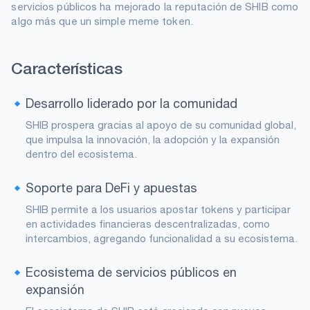
servicios públicos ha mejorado la reputación de SHIB como
algo más que un simple meme token.
Características
Desarrollo liderado por la comunidad
SHIB prospera gracias al apoyo de su comunidad global,
que impulsa la innovación, la adopción y la expansión
dentro del ecosistema.
Soporte para DeFi y apuestas
SHIB permite a los usuarios apostar tokens y participar
en actividades financieras descentralizadas, como
intercambios, agregando funcionalidad a su ecosistema.
Ecosistema de servicios públicos en
expansión