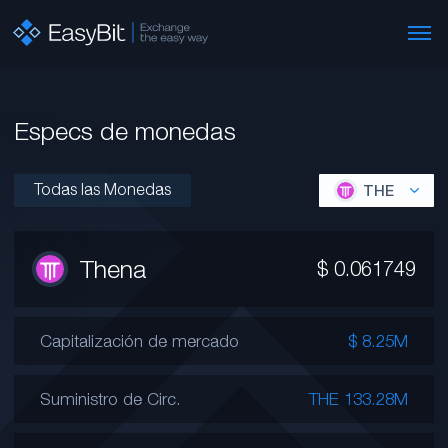
Especs de monedas
Todas las Monedas
THE
Thena
$
0.061749
Capitalización de mercado
$ 8.25M
Suministro de Circ.
THE 133.28M