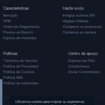
Características
Hazte socio
Mercado
Integrar nuestra API
VPM
Hágase Afiliado
Orden de Seguimiento
Comparta su propuesta
Precios en Directo
Comience su carrera
Especs de monedas
Políticas
Centro de apoyo
Términos de Servicio
Explorar las FAQ
Política de Privacidad
Contáctenos
Política de Cookies
Enviar Comentarios
Política AML
Política de solicitudes
Utilizamos cookies para mejorar su experiencia,