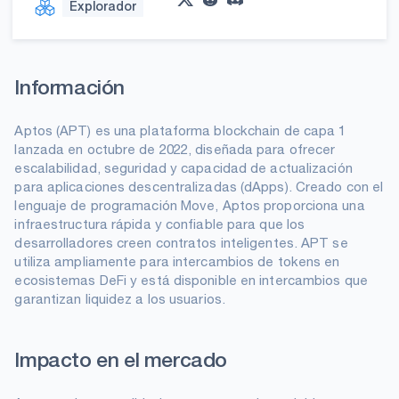
Explorador
Información
Aptos (APT) es una plataforma blockchain de capa 1
lanzada en octubre de 2022, diseñada para ofrecer
escalabilidad, seguridad y capacidad de actualización
para aplicaciones descentralizadas (dApps). Creado con el
lenguaje de programación Move, Aptos proporciona una
infraestructura rápida y confiable para que los
desarrolladores creen contratos inteligentes. APT se
utiliza ampliamente para intercambios de tokens en
ecosistemas DeFi y está disponible en intercambios que
garantizan liquidez a los usuarios.
Impacto en el mercado