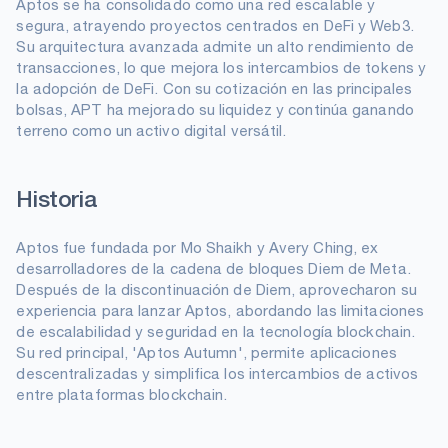
Aptos se ha consolidado como una red escalable y
segura, atrayendo proyectos centrados en DeFi y Web3.
Su arquitectura avanzada admite un alto rendimiento de
transacciones, lo que mejora los intercambios de tokens y
la adopción de DeFi. Con su cotización en las principales
bolsas, APT ha mejorado su liquidez y continúa ganando
terreno como un activo digital versátil.
Historia
Aptos fue fundada por Mo Shaikh y Avery Ching, ex
desarrolladores de la cadena de bloques Diem de Meta.
Después de la discontinuación de Diem, aprovecharon su
experiencia para lanzar Aptos, abordando las limitaciones
de escalabilidad y seguridad en la tecnología blockchain.
Su red principal, 'Aptos Autumn', permite aplicaciones
descentralizadas y simplifica los intercambios de activos
entre plataformas blockchain.