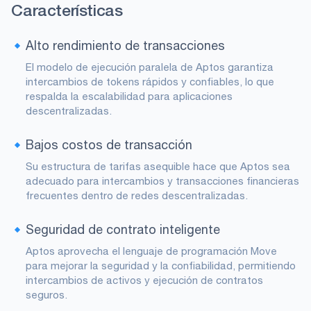
Características
Alto rendimiento de transacciones
El modelo de ejecución paralela de Aptos garantiza
intercambios de tokens rápidos y confiables, lo que
respalda la escalabilidad para aplicaciones
descentralizadas.
Bajos costos de transacción
Su estructura de tarifas asequible hace que Aptos sea
adecuado para intercambios y transacciones financieras
frecuentes dentro de redes descentralizadas.
Seguridad de contrato inteligente
Aptos aprovecha el lenguaje de programación Move
para mejorar la seguridad y la confiabilidad, permitiendo
intercambios de activos y ejecución de contratos
seguros.