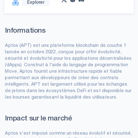
Explorer
Informations
Aptos (APT) est une plateforme blockchain de couche 1
lancée en octobre 2022, conçue pour offrir évolutivité,
sécurité et évolutivité pour les applications décentralisées
(dApps). Construit à l'aide du langage de programmation
Move, Aptos fournit une infrastructure rapide et fiable
permettant aux développeurs de créer des contrats
intelligents. APT est largement utilisé pour les échanges
de jetons dans les écosystèmes DeFi et est disponible sur
les bourses garantissant la liquidité des utilisateurs.
Impact sur le marché
Aptos s'est imposé comme un réseau évolutif et sécurisé,