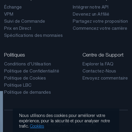
Échange
Intégrer notre API
VPM
Devenez un Affilié
Suivi de Commande
Partagez votre proposition
Prix en Direct
Commencez votre carrière
Spécifications des monnaies
Politiques
Centre de Support
Conditions d'Utilisation
Explorer la FAQ
Politique de Confidentialité
Contactez-Nous
Politique de Cookies
Envoyez commentaire
Politique LBC
Politique de demandes
Nous utilisons des cookies pour améliorer votre
expérience, pour la sécurité et pour analyser notre
trafic.
Cookies
© 2026 EasyBit.com. All rights reserved