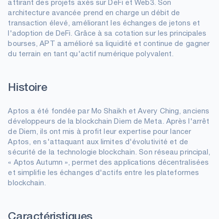
attirant des projets axés sur DeFi et Web3. Son
architecture avancée prend en charge un débit de
transaction élevé, améliorant les échanges de jetons et
l'adoption de DeFi. Grâce à sa cotation sur les principales
bourses, APT a amélioré sa liquidité et continue de gagner
du terrain en tant qu'actif numérique polyvalent.
Histoire
Aptos a été fondée par Mo Shaikh et Avery Ching, anciens
développeurs de la blockchain Diem de Meta. Après l'arrêt
de Diem, ils ont mis à profit leur expertise pour lancer
Aptos, en s'attaquant aux limites d'évolutivité et de
sécurité de la technologie blockchain. Son réseau principal,
« Aptos Autumn », permet des applications décentralisées
et simplifie les échanges d'actifs entre les plateformes
blockchain.
Caractéristiques