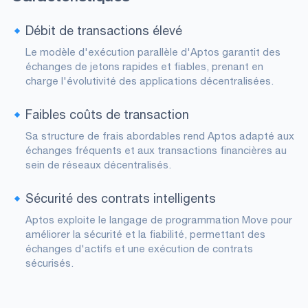
Débit de transactions élevé
Le modèle d'exécution parallèle d'Aptos garantit des
échanges de jetons rapides et fiables, prenant en
charge l'évolutivité des applications décentralisées.
Faibles coûts de transaction
Sa structure de frais abordables rend Aptos adapté aux
échanges fréquents et aux transactions financières au
sein de réseaux décentralisés.
Sécurité des contrats intelligents
Aptos exploite le langage de programmation Move pour
améliorer la sécurité et la fiabilité, permettant des
échanges d'actifs et une exécution de contrats
sécurisés.