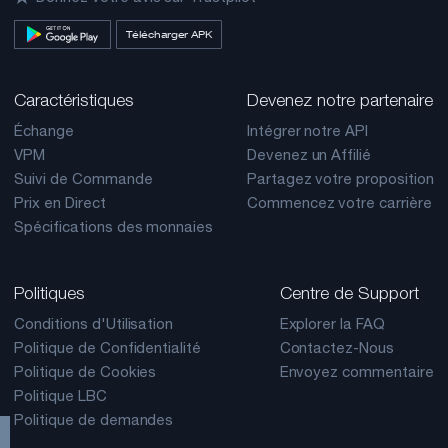
Télécharger APK
Caractéristiques
Devenez notre partenaire
Échange
Intégrer notre API
VPM
Devenez un Affilié
Suivi de Commande
Partagez votre proposition
Prix en Direct
Commencez votre carrière
Spécifications des monnaies
Politiques
Centre de Support
Conditions d'Utilisation
Explorer la FAQ
Politique de Confidentialité
Contactez-Nous
Politique de Cookies
Envoyez commentaire
Politique LBC
Politique de demandes