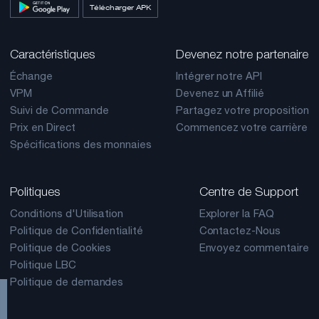
Télécharger APK
Caractéristiques
Devenez notre partenaire
Échange
Intégrer notre API
VPM
Devenez un Affilié
Suivi de Commande
Partagez votre proposition
Prix en Direct
Commencez votre carrière
Spécifications des monnaies
Politiques
Centre de Support
Conditions d'Utilisation
Explorer la FAQ
Politique de Confidentialité
Contactez-Nous
Politique de Cookies
Envoyez commentaire
Politique LBC
Politique de demandes