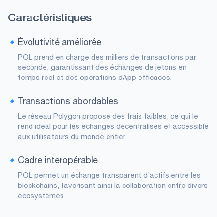
Caractéristiques
Évolutivité améliorée
POL prend en charge des milliers de transactions par
seconde, garantissant des échanges de jetons en
temps réel et des opérations dApp efficaces.
Transactions abordables
Le réseau Polygon propose des frais faibles, ce qui le
rend idéal pour les échanges décentralisés et accessible
aux utilisateurs du monde entier.
Cadre interopérable
POL permet un échange transparent d’actifs entre les
blockchains, favorisant ainsi la collaboration entre divers
écosystèmes.