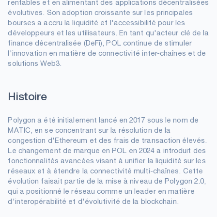
rentables et en alimentant des applications décentralisées
évolutives. Son adoption croissante sur les principales
bourses a accru la liquidité et l'accessibilité pour les
développeurs et les utilisateurs. En tant qu'acteur clé de la
finance décentralisée (DeFi), POL continue de stimuler
l'innovation en matière de connectivité inter-chaînes et de
solutions Web3.
Histoire
Polygon a été initialement lancé en 2017 sous le nom de
MATIC, en se concentrant sur la résolution de la
congestion d'Ethereum et des frais de transaction élevés.
Le changement de marque en POL en 2024 a introduit des
fonctionnalités avancées visant à unifier la liquidité sur les
réseaux et à étendre la connectivité multi-chaînes. Cette
évolution faisait partie de la mise à niveau de Polygon 2.0,
qui a positionné le réseau comme un leader en matière
d'interopérabilité et d'évolutivité de la blockchain.