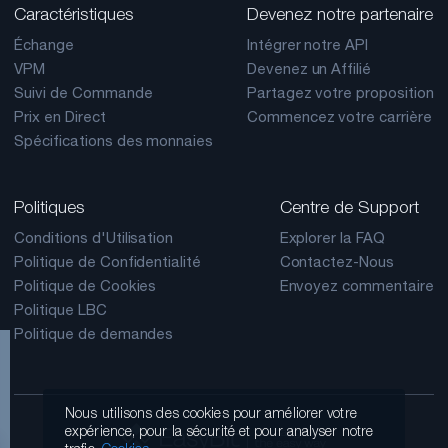
Caractéristiques
Devenez notre partenaire
Échange
Intégrer notre API
VPM
Devenez un Affilié
Suivi de Commande
Partagez votre proposition
Prix en Direct
Commencez votre carrière
Spécifications des monnaies
Politiques
Centre de Support
Conditions d'Utilisation
Explorer la FAQ
Politique de Confidentialité
Contactez-Nous
Politique de Cookies
Envoyez commentaire
Politique LBC
Politique de demandes
Nous utilisons des cookies pour améliorer votre
expérience, pour la sécurité et pour analyser notre