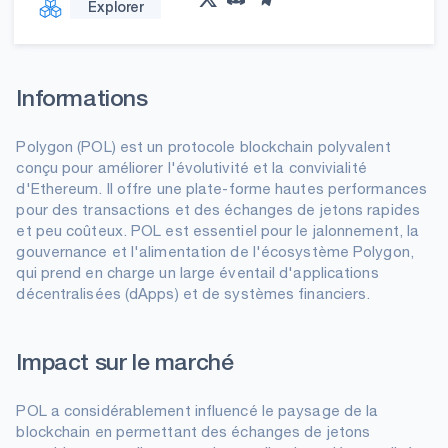
Explorer
Informations
Polygon (POL) est un protocole blockchain polyvalent
conçu pour améliorer l'évolutivité et la convivialité
d'Ethereum. Il offre une plate-forme hautes performances
pour des transactions et des échanges de jetons rapides
et peu coûteux. POL est essentiel pour le jalonnement, la
gouvernance et l'alimentation de l'écosystème Polygon,
qui prend en charge un large éventail d'applications
décentralisées (dApps) et de systèmes financiers.
Impact sur le marché
POL a considérablement influencé le paysage de la
blockchain en permettant des échanges de jetons