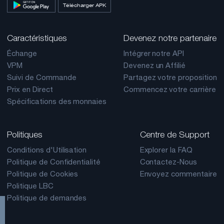
Télécharger APK
Caractéristiques
Devenez notre partenaire
Échange
Intégrer notre API
VPM
Devenez un Affilié
Suivi de Commande
Partagez votre proposition
Prix en Direct
Commencez votre carrière
Spécifications des monnaies
Politiques
Centre de Support
Conditions d'Utilisation
Explorer la FAQ
Politique de Confidentialité
Contactez-Nous
Politique de Cookies
Envoyez commentaire
Politique LBC
Politique de demandes