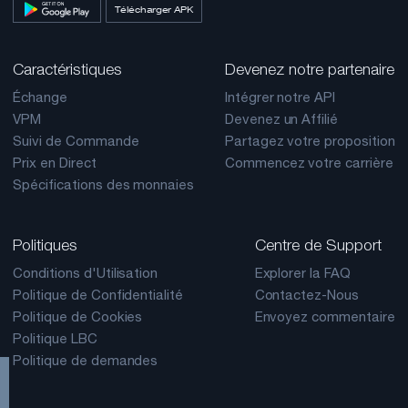
Télécharger APK
Caractéristiques
Devenez notre partenaire
Échange
Intégrer notre API
VPM
Devenez un Affilié
Suivi de Commande
Partagez votre proposition
Prix en Direct
Commencez votre carrière
Spécifications des monnaies
Politiques
Centre de Support
Conditions d'Utilisation
Explorer la FAQ
Politique de Confidentialité
Contactez-Nous
Politique de Cookies
Envoyez commentaire
Politique LBC
Politique de demandes