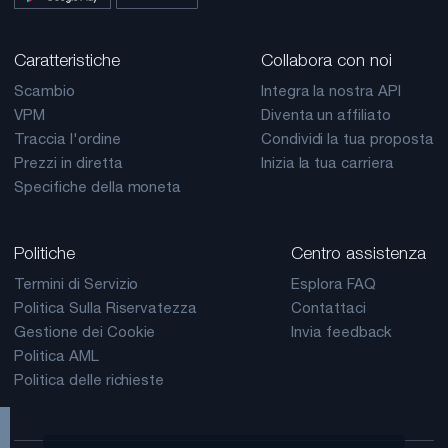
Caratteristiche
Collabora con noi
Scambio
Integra la nostra API
VPM
Diventa un affiliato
Traccia l'ordine
Condividi la tua proposta
Prezzi in diretta
Inizia la tua carriera
Specifiche della moneta
Politiche
Centro assistenza
Termini di Servizio
Esplora FAQ
Politica Sulla Riservatezza
Contattaci
Gestione dei Cookie
Invia feedback
Politica AML
Politica delle richieste