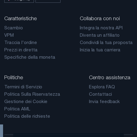
Caratteristiche
Collabora con noi
Scambio
Integra la nostra API
VPM
Diventa un affiliato
Traccia l'ordine
Condividi la tua proposta
Prezzi in diretta
Inizia la tua carriera
Specifiche della moneta
Politiche
Centro assistenza
Termini di Servizio
Esplora FAQ
Politica Sulla Riservatezza
Contattaci
Gestione dei Cookie
Invia feedback
Politica AML
Politica delle richieste