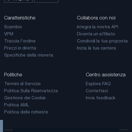
Caratteristiche
Collabora con noi
Scambio
Integra la nostra API
VPM
Diventa un affiliato
Traccia l'ordine
Condividi la tua proposta
Prezzi in diretta
Inizia la tua carriera
Specifiche della moneta
Politiche
Centro assistenza
Termini di Servizio
Esplora FAQ
Politica Sulla Riservatezza
Contattaci
Gestione dei Cookie
Invia feedback
Politica AML
Politica delle richieste