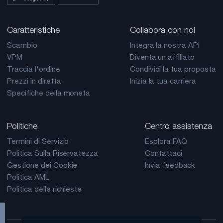
Caratteristiche
Collabora con noi
Scambio
Integra la nostra API
VPM
Diventa un affiliato
Traccia l'ordine
Condividi la tua proposta
Prezzi in diretta
Inizia la tua carriera
Specifiche della moneta
Politiche
Centro assistenza
Termini di Servizio
Esplora FAQ
Politica Sulla Riservatezza
Contattaci
Gestione dei Cookie
Invia feedback
Politica AML
Politica delle richieste