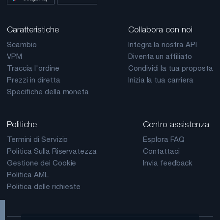
Caratteristiche
Collabora con noi
Scambio
Integra la nostra API
VPM
Diventa un affiliato
Traccia l'ordine
Condividi la tua proposta
Prezzi in diretta
Inizia la tua carriera
Specifiche della moneta
Politiche
Centro assistenza
Termini di Servizio
Esplora FAQ
Politica Sulla Riservatezza
Contattaci
Gestione dei Cookie
Invia feedback
Politica AML
Politica delle richieste