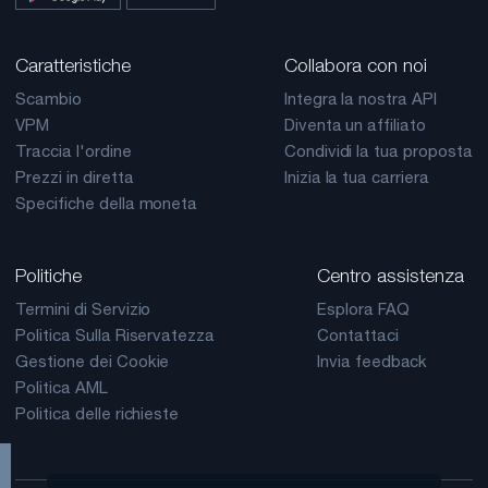
Caratteristiche
Collabora con noi
Scambio
Integra la nostra API
VPM
Diventa un affiliato
Traccia l'ordine
Condividi la tua proposta
Prezzi in diretta
Inizia la tua carriera
Specifiche della moneta
Politiche
Centro assistenza
Termini di Servizio
Esplora FAQ
Politica Sulla Riservatezza
Contattaci
Gestione dei Cookie
Invia feedback
Politica AML
Politica delle richieste