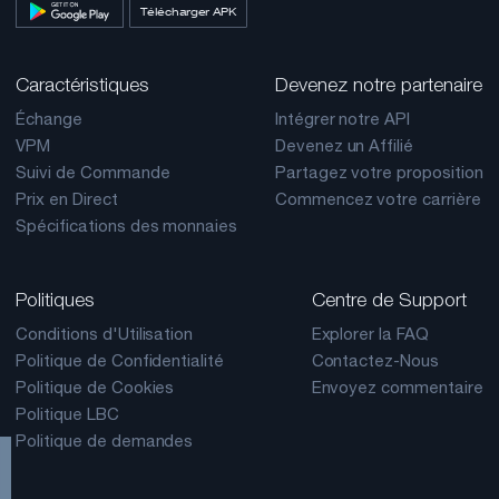
Télécharger APK
Caractéristiques
Devenez notre partenaire
Échange
Intégrer notre API
VPM
Devenez un Affilié
Suivi de Commande
Partagez votre proposition
Prix en Direct
Commencez votre carrière
Spécifications des monnaies
Politiques
Centre de Support
Conditions d'Utilisation
Explorer la FAQ
Politique de Confidentialité
Contactez-Nous
Politique de Cookies
Envoyez commentaire
Politique LBC
Politique de demandes