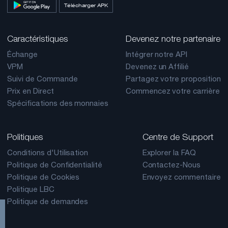
Télécharger APK
Caractéristiques
Devenez notre partenaire
Échange
Intégrer notre API
VPM
Devenez un Affilié
Suivi de Commande
Partagez votre proposition
Prix en Direct
Commencez votre carrière
Spécifications des monnaies
Politiques
Centre de Support
Conditions d'Utilisation
Explorer la FAQ
Politique de Confidentialité
Contactez-Nous
Politique de Cookies
Envoyez commentaire
Politique LBC
Politique de demandes