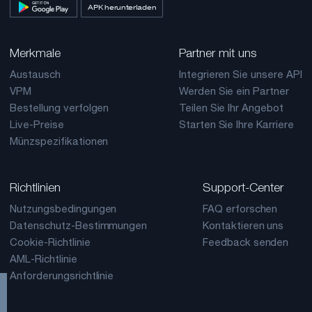
APK herunterladen
Merkmale
Partner mit uns
Austausch
Integrieren Sie unsere API
VPM
Werden Sie ein Partner
Bestellung verfolgen
Teilen Sie Ihr Angebot
Live-Preise
Starten Sie Ihre Karriere
Münzspezifikationen
Richtlinien
Support-Center
Nutzungsbedingungen
FAQ erforschen
Datenschutz-Bestimmungen
Kontaktieren uns
Cookie-Richtlinie
Feedback senden
AML-Richtlinie
Anforderungsrichtlinie