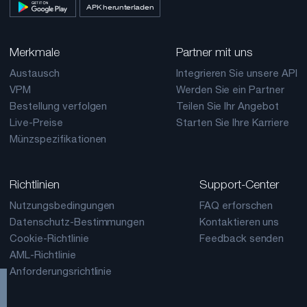
APK herunterladen
Merkmale
Partner mit uns
Austausch
Integrieren Sie unsere API
VPM
Werden Sie ein Partner
Bestellung verfolgen
Teilen Sie Ihr Angebot
Live-Preise
Starten Sie Ihre Karriere
Münzspezifikationen
Richtlinien
Support-Center
Nutzungsbedingungen
FAQ erforschen
Datenschutz-Bestimmungen
Kontaktieren uns
Cookie-Richtlinie
Feedback senden
AML-Richtlinie
Anforderungsrichtlinie