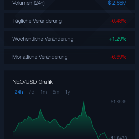
Volumen (24h)
$ 2.88M
Tägliche Veränderung
-0.48%
Wöchentliche Veränderung
+1.29%
Monatliche Veränderung
-6.69%
NEO/USD Grafik
24h
7d
1m
6m
1y