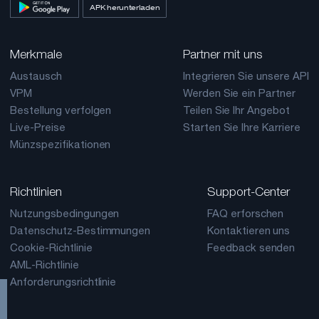
APK herunterladen
Merkmale
Partner mit uns
Austausch
Integrieren Sie unsere API
VPM
Werden Sie ein Partner
Bestellung verfolgen
Teilen Sie Ihr Angebot
Live-Preise
Starten Sie Ihre Karriere
Münzspezifikationen
Richtlinien
Support-Center
Nutzungsbedingungen
FAQ erforschen
Datenschutz-Bestimmungen
Kontaktieren uns
Cookie-Richtlinie
Feedback senden
AML-Richtlinie
Anforderungsrichtlinie