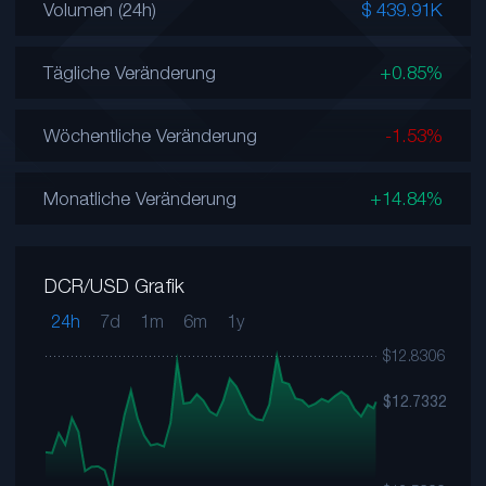
Volumen (24h)
$ 439.91K
Tägliche Veränderung
+0.85%
Wöchentliche Veränderung
-1.53%
Monatliche Veränderung
+14.84%
DCR/USD Grafik
24h
7d
1m
6m
1y