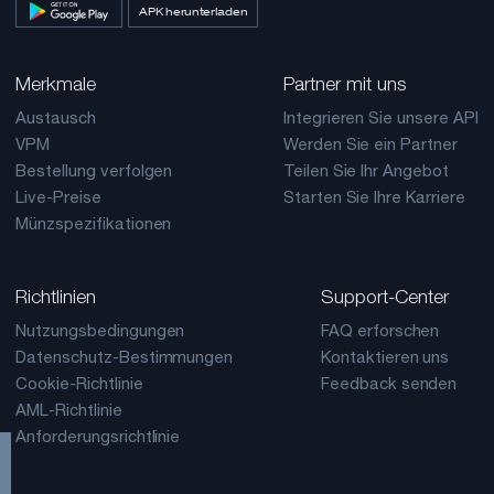
APK herunterladen
Merkmale
Partner mit uns
Austausch
Integrieren Sie unsere API
VPM
Werden Sie ein Partner
Bestellung verfolgen
Teilen Sie Ihr Angebot
Live-Preise
Starten Sie Ihre Karriere
Münzspezifikationen
Richtlinien
Support-Center
Nutzungsbedingungen
FAQ erforschen
Datenschutz-Bestimmungen
Kontaktieren uns
Cookie-Richtlinie
Feedback senden
AML-Richtlinie
Anforderungsrichtlinie