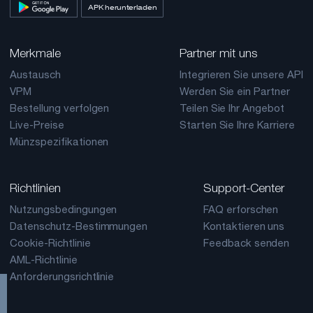
APK herunterladen
Merkmale
Partner mit uns
Austausch
Integrieren Sie unsere API
VPM
Werden Sie ein Partner
Bestellung verfolgen
Teilen Sie Ihr Angebot
Live-Preise
Starten Sie Ihre Karriere
Münzspezifikationen
Richtlinien
Support-Center
Nutzungsbedingungen
FAQ erforschen
Datenschutz-Bestimmungen
Kontaktieren uns
Cookie-Richtlinie
Feedback senden
AML-Richtlinie
Anforderungsrichtlinie