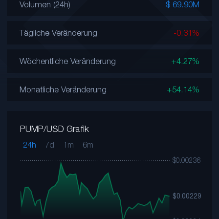
Volumen (24h)
$ 69.90M
Tägliche Veränderung
-0.31%
Wöchentliche Veränderung
+4.27%
Monatliche Veränderung
+54.14%
PUMP/USD Grafik
24h
7d
1m
6m