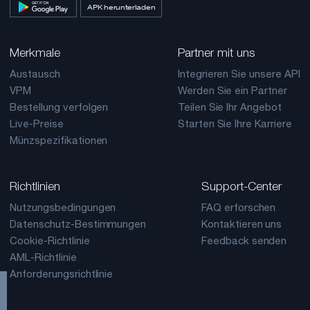
APK herunterladen
Merkmale
Partner mit uns
Austausch
Integrieren Sie unsere API
VPM
Werden Sie ein Partner
Bestellung verfolgen
Teilen Sie Ihr Angebot
Live-Preise
Starten Sie Ihre Karriere
Münzspezifikationen
Richtlinien
Support-Center
Nutzungsbedingungen
FAQ erforschen
Datenschutz-Bestimmungen
Kontaktieren uns
Cookie-Richtlinie
Feedback senden
AML-Richtlinie
Anforderungsrichtlinie