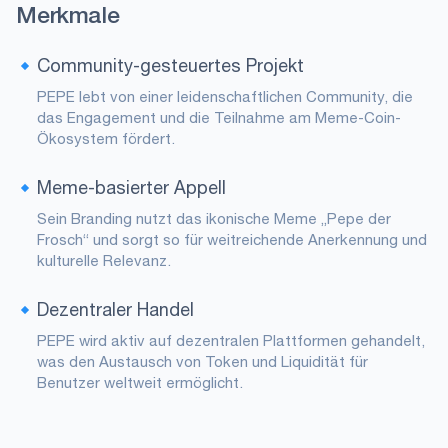
Merkmale
Community-gesteuertes Projekt
PEPE lebt von einer leidenschaftlichen Community, die
das Engagement und die Teilnahme am Meme-Coin-
Ökosystem fördert.
Meme-basierter Appell
Sein Branding nutzt das ikonische Meme „Pepe der
Frosch“ und sorgt so für weitreichende Anerkennung und
kulturelle Relevanz.
Dezentraler Handel
PEPE wird aktiv auf dezentralen Plattformen gehandelt,
was den Austausch von Token und Liquidität für
Benutzer weltweit ermöglicht.