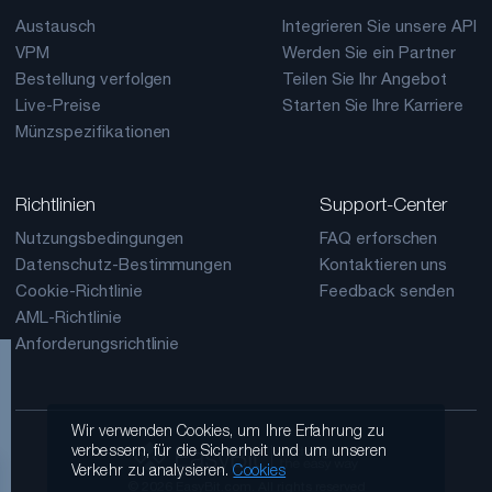
Austausch
Integrieren Sie unsere API
VPM
Werden Sie ein Partner
Bestellung verfolgen
Teilen Sie Ihr Angebot
Live-Preise
Starten Sie Ihre Karriere
Münzspezifikationen
Richtlinien
Support-Center
Nutzungsbedingungen
FAQ erforschen
Datenschutz-Bestimmungen
Kontaktieren uns
Cookie-Richtlinie
Feedback senden
AML-Richtlinie
Anforderungsrichtlinie
Wir verwenden Cookies, um Ihre Erfahrung zu
verbessern, für die Sicherheit und um unseren
Verkehr zu analysieren.
Cookies
© 2026 EasyBit.com. All rights reserved