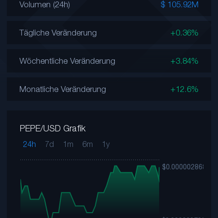
Volumen (24h)
$ 105.92M
Tägliche Veränderung
+0.36%
Wöchentliche Veränderung
+3.84%
Monatliche Veränderung
+12.6%
PEPE/USD Grafik
24h
7d
1m
6m
1y