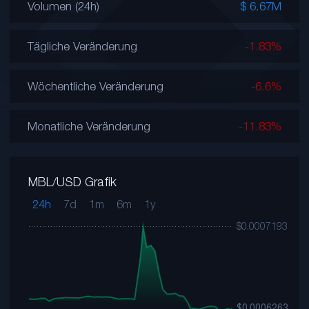
Volumen (24h)
$ 6.67M
Tägliche Veränderung
-1.83%
Wöchentliche Veränderung
-6.6%
Monatliche Veränderung
-11.83%
MBL/USD Grafik
24h
7d
1m
6m
1y