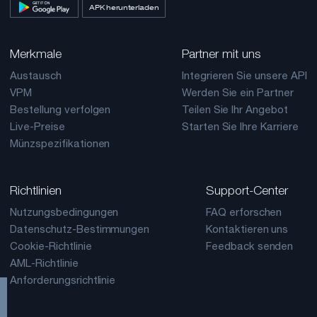
APK herunterladen
Merkmale
Partner mit uns
Austausch
Integrieren Sie unsere API
VPM
Werden Sie ein Partner
Bestellung verfolgen
Teilen Sie Ihr Angebot
Live-Preise
Starten Sie Ihre Karriere
Münzspezifikationen
Richtlinien
Support-Center
Nutzungsbedingungen
FAQ erforschen
Datenschutz-Bestimmungen
Kontaktieren uns
Cookie-Richtlinie
Feedback senden
AML-Richtlinie
Anforderungsrichtlinie